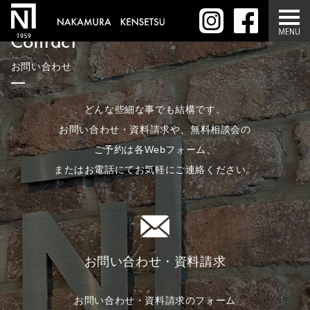
Contact
お問い合わせ
どんな些細な事でも結構です。
お問い合わせ・資料請求や、無料相談会の
ご予約は各Webフォーム、
またはお電話にてお気軽にご連絡ください。
お問い合わせ・資料請求
お問い合わせ・資料請求のフォーム