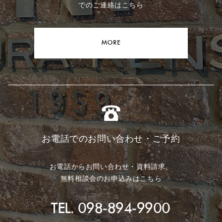
でのご連絡はこちら
MORE
お電話でのお問い合わせ・ご予約
お電話からお問い合わせ・資料請求、
無料相談会のお申込みはこちら
TEL. 098-894-9900