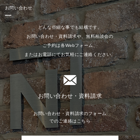
お問い合わせ
どんな些細な事でも結構です。
お問い合わせ・資料請求や、無料相談会の
ご予約は各Webフォーム、
またはお電話にてお気軽にご連絡ください。
お問い合わせ・資料請求
お問い合わせ・資料請求のフォーム
でのご連絡はこちら