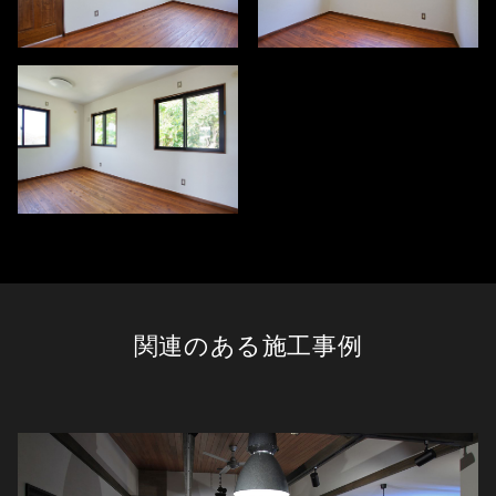
関連のある施工事例