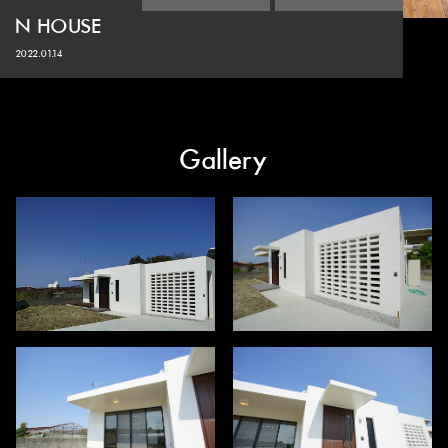
N HOUSE
2022.01.14
Gallery