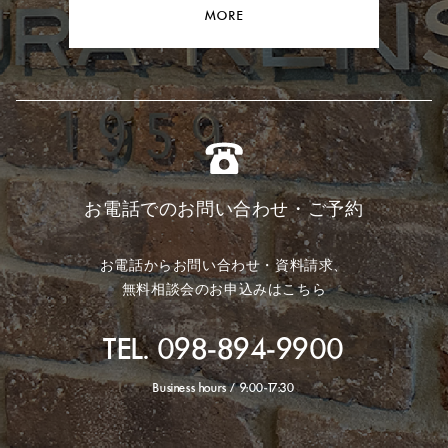
MORE
お電話でのお問い合わせ・ご予約
お電話からお問い合わせ・資料請求、
無料相談会のお申込みはこちら
TEL. 098-894-9900
Business hours / 9:00-17:30