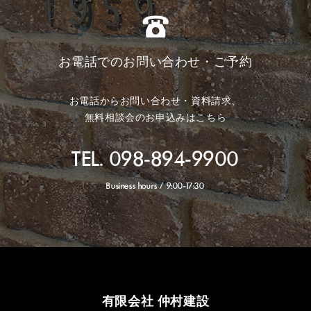
お電話でのお問い合わせ・ご予約
お電話からお問い合わせ・資料請求、
無料相談会のお申込みはこちら
TEL. 098-894-9900
Business hours / 9:00-17:30
有限会社 仲村建設