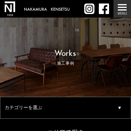
Works
施工事例