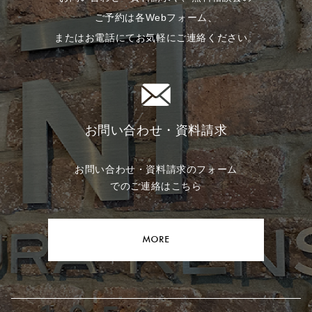
ご予約は各Webフォーム、
またはお電話にてお気軽にご連絡ください。
お問い合わせ・資料請求
お問い合わせ・資料請求のフォーム
でのご連絡はこちら
MORE