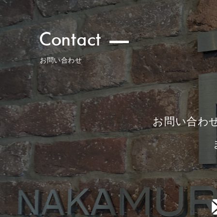
Contact
お問い合わせ
お問い合わ