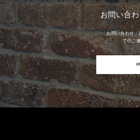
お問い合わ
お問い合わせ・
でのご
M