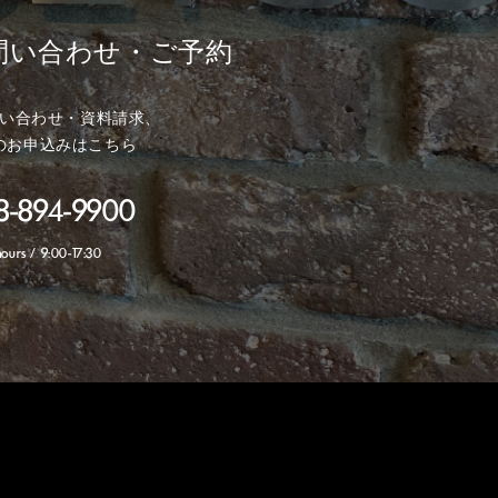
問い合わせ・ご予約
い合わせ・資料請求、
のお申込みはこちら
98-894-9900
hours / 9:00-17:30