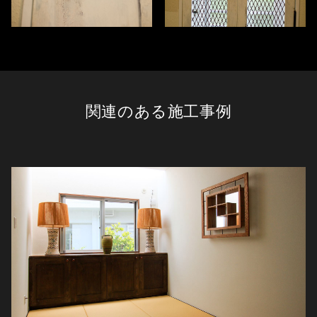
関連のある施工事例