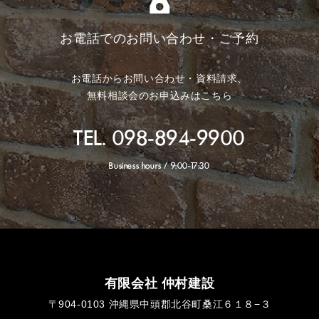
お電話でのお問い合わせ・ご予約
お電話からお問い合わせ・資料請求、
無料相談会のお申込みはこちら
TEL. 098-894-9900
Business hours / 9:00-17:30
有限会社 仲村建設
〒904-0103
沖縄県中頭郡北谷町桑江６１８−３