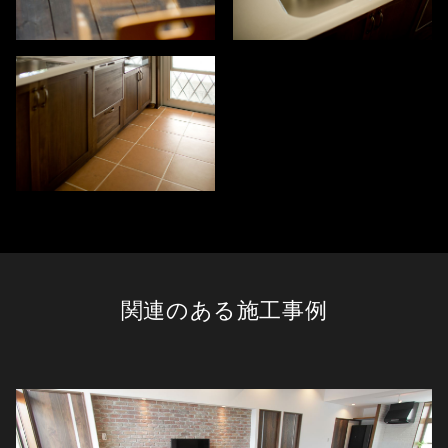
関連のある施工事例