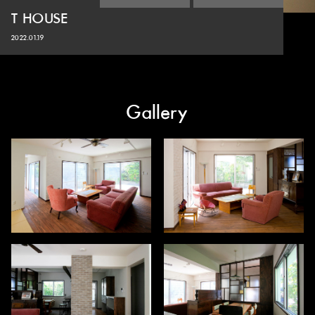
T HOUSE
2022.01.19
Gallery