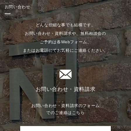
お問い合わせ
どんな些細な事でも結構です。
お問い合わせ・資料請求や、無料相談会の
ご予約は各Webフォーム、
またはお電話にてお気軽にご連絡ください。
お問い合わせ・資料請求
お問い合わせ・資料請求のフォーム
でのご連絡はこちら