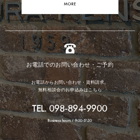
MORE
お電話でのお問い合わせ・ご予約
お電話からお問い合わせ・資料請求、
無料相談会のお申込みはこちら
TEL. 098-894-9900
Business hours / 9:00-17:30